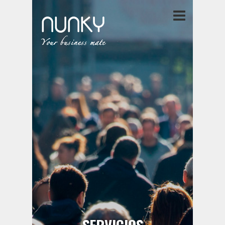
SERVICIOS