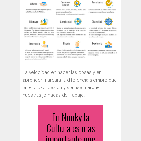
La velocidad en hacer las cosas y en
aprender marcara la diferencia siempre que
la felicidad, pasión y sonrisa marque
nuestras jornadas de trabajo.
En Nunky la
Cultura es mas
importante que