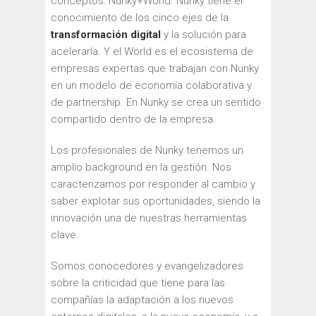
conceptos: Nunky+World. Nunky tiene el
conocimiento de los cinco ejes de la
transformación digital
y la solución para
acelerarla. Y el World es el ecosistema de
empresas expertas que trabajan con Nunky
en un modelo de economía colaborativa y
de partnership. En Nunky se crea un sentido
compartido dentro de la empresa.
Los profesionales de Nunky tenemos un
amplio background en la gestión. Nos
caracterizamos por responder al cambio y
saber explotar sus oportunidades, siendo la
innovación una de nuestras herramientas
clave.
Somos conocedores y evangelizadores
sobre la criticidad que tiene para las
compañías la adaptación a los nuevos