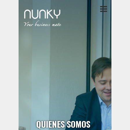
QUIENES SOMOS