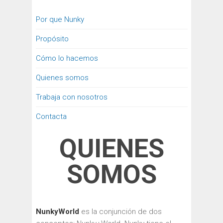
Por que Nunky
Propósito
Cómo lo hacemos
Quienes somos
Trabaja con nosotros
Contacta
QUIENES
SOMOS
NunkyWorld
es la conjunción de dos