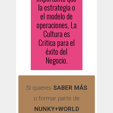
la estrategia o
el modelo de
operaciones, La
Cultura es
Critica para el
éxito del
Negocio.
Si quieres
SABER MÁS
o formar parte de
NUNKY+WORLD